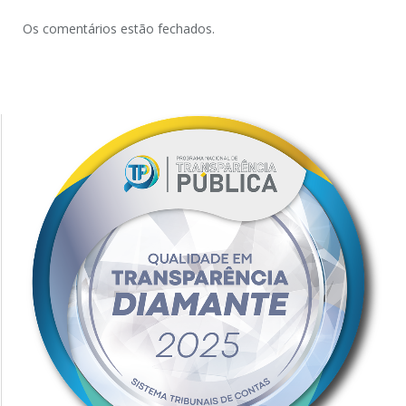
Os comentários estão fechados.