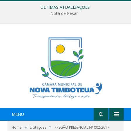
ÚLTIMAS ATUALIZAÇÕES:
Nota de Pesar
MENU
»
»
Home
Licitações
PREGÃO PRESENCIAL Nº 002/2017