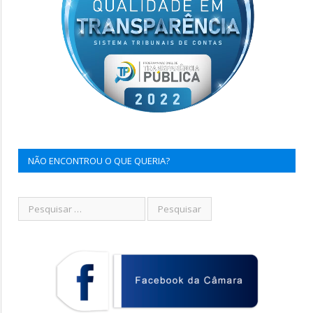
NÃO ENCONTROU O QUE QUERIA?