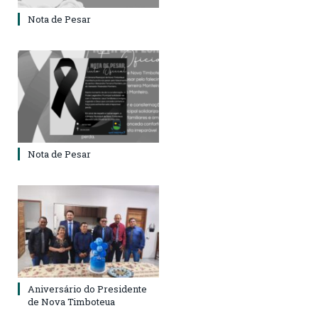
Nota de Pesar
Nota de Pesar
Aniversário do Presidente
de Nova Timboteua