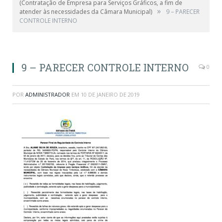
(Contratação de Empresa para Serviços Gráficos, a fim de
»
atender às necessidades da Câmara Municipal)
9 – PARECER
CONTROLE INTERNO
9 – PARECER CONTROLE INTERNO
0
POR
ADMINISTRADOR
EM
10 DE JANEIRO DE 2019