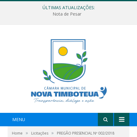
ÚLTIMAS ATUALIZAÇÕES:
Nota de Pesar
MENU
»
»
Home
Licitações
PREGÃO PRESENCIAL Nº 002/2018