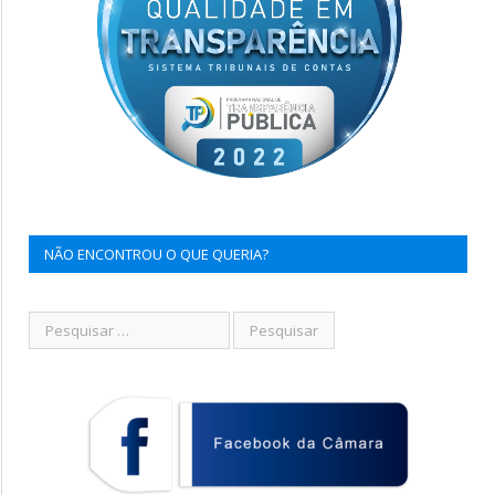
NÃO ENCONTROU O QUE QUERIA?