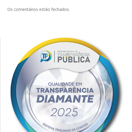
Os comentários estão fechados.