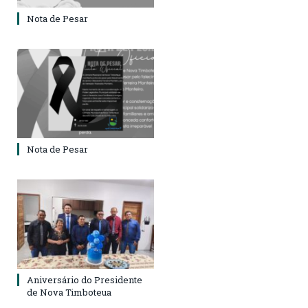
Nota de Pesar
Nota de Pesar
Aniversário do Presidente
de Nova Timboteua