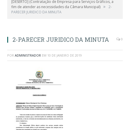
[DESERTO] (Contratação de Empresa para Serviços Gráficos, a
»
fim de atender as necessidades da Câmara Municipal)
2-
PARECER JURIDICO DA MINUTA
2-PARECER JURIDICO DA MINUTA
0
POR
ADMINISTRADOR
EM
10 DE JANEIRO DE 2019