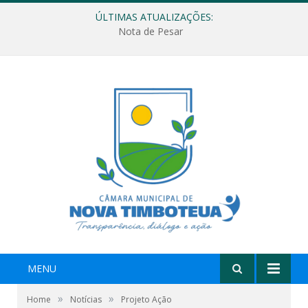
ÚLTIMAS ATUALIZAÇÕES:
Nota de Pesar
MENU
»
»
Home
Notícias
Projeto Ação