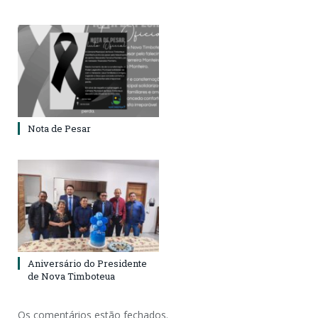
Nota de Pesar
Aniversário do Presidente
de Nova Timboteua
Os comentários estão fechados.