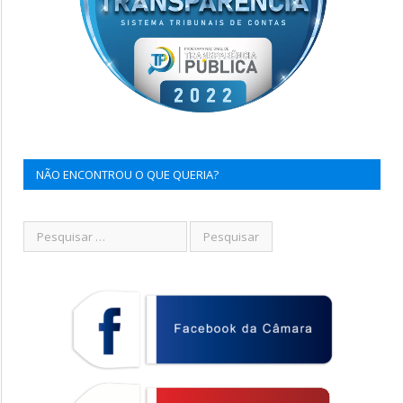
NÃO ENCONTROU O QUE QUERIA?