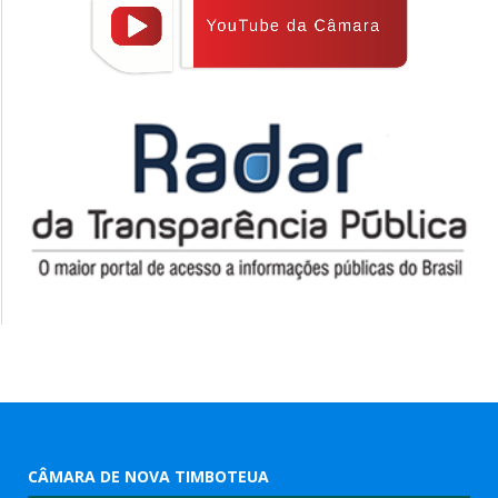
CÂMARA DE NOVA TIMBOTEUA