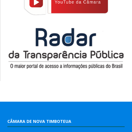
CÂMARA DE NOVA TIMBOTEUA