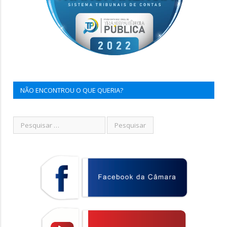
NÃO ENCONTROU O QUE QUERIA?