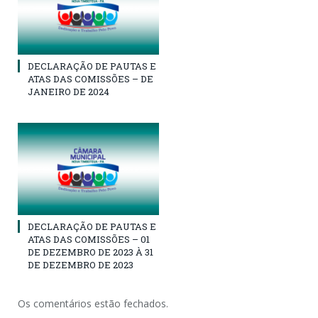
DECLARAÇÃO DE PAUTAS E
ATAS DAS COMISSÕES – DE
JANEIRO DE 2024
DECLARAÇÃO DE PAUTAS E
ATAS DAS COMISSÕES – 01
DE DEZEMBRO DE 2023 À 31
DE DEZEMBRO DE 2023
Os comentários estão fechados.