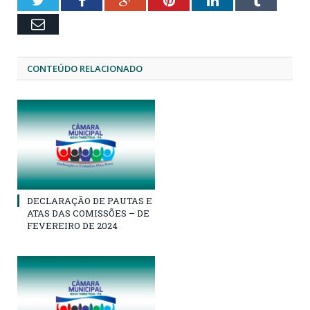
Email
CONTEÚDO RELACIONADO
DECLARAÇÃO DE PAUTAS E
ATAS DAS COMISSÕES – DE
FEVEREIRO DE 2024