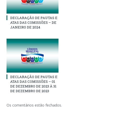
DECLARAÇÃO DE PAUTAS E
ATAS DAS COMISSÕES – DE
JANEIRO DE 2024
DECLARAÇÃO DE PAUTAS E
ATAS DAS COMISSÕES – 01
DE DEZEMBRO DE 2023 À 31
DE DEZEMBRO DE 2023
Os comentários estão fechados.