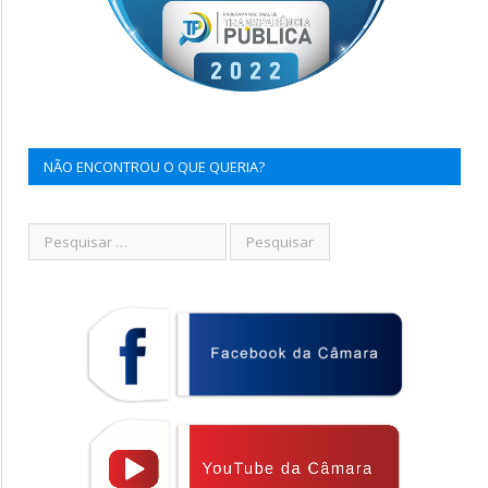
NÃO ENCONTROU O QUE QUERIA?