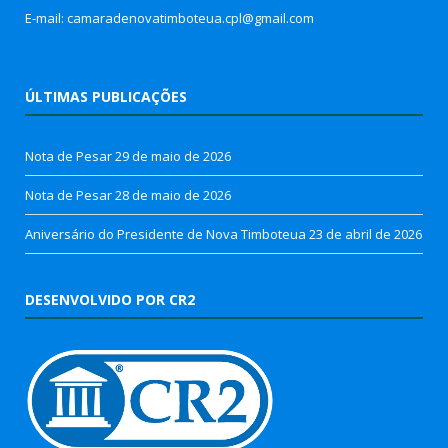
E-mail: camaradenovatimboteua.cpl@
gmail.com
ÚLTIMAS PUBLICAÇÕES
Nota de Pesar
29 de maio de 2026
Nota de Pesar
28 de maio de 2026
Aniversário do Presidente de Nova Timboteua
23 de abril de 2026
DESENVOLVIDO POR CR2