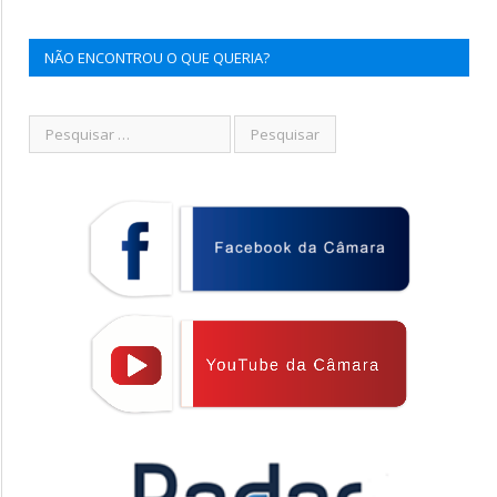
NÃO ENCONTROU O QUE QUERIA?