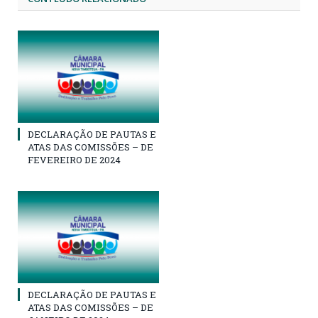
DECLARAÇÃO DE PAUTAS E
ATAS DAS COMISSÕES – DE
FEVEREIRO DE 2024
DECLARAÇÃO DE PAUTAS E
ATAS DAS COMISSÕES – DE