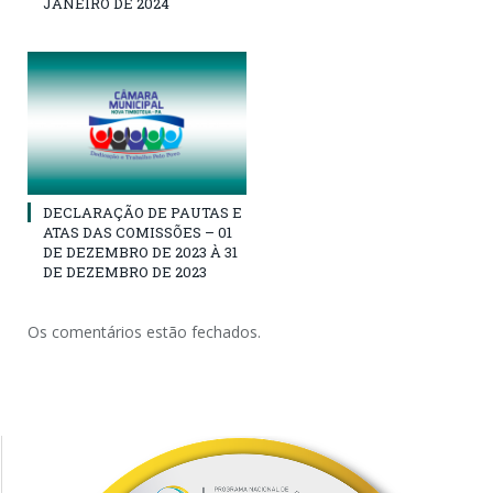
JANEIRO DE 2024
DECLARAÇÃO DE PAUTAS E
ATAS DAS COMISSÕES – 01
DE DEZEMBRO DE 2023 À 31
DE DEZEMBRO DE 2023
Os comentários estão fechados.