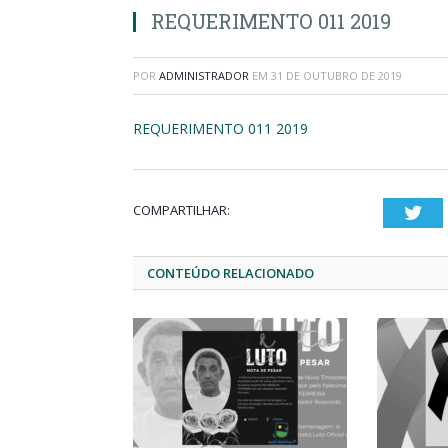
REQUERIMENTO 011 2019
POR
ADMINISTRADOR
EM
31 DE OUTUBRO DE 2019
REQUERIMENTO 011 2019
COMPARTILHAR:
Twi
CONTEÚDO RELACIONADO