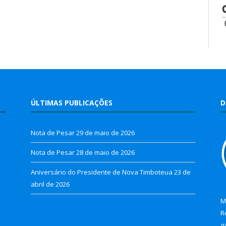
ÚLTIMAS PUBLICAÇÕES
D
Nota de Pesar
29 de maio de 2026
Nota de Pesar
28 de maio de 2026
Aniversário do Presidente de Nova Timboteua
23 de
abril de 2026
M
R
g