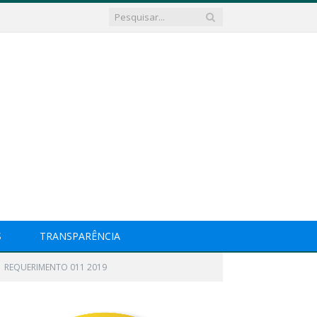
S
TRANSPARÊNCIA
REQUERIMENTO 011 2019