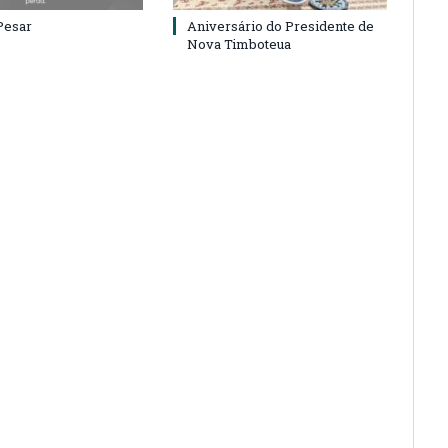
Pesar
Aniversário do Presidente de
Nova Timboteua