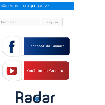
NÃO ENCONTROU O QUE QUERIA?