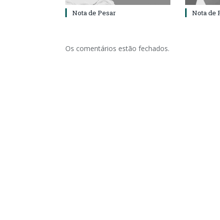
Nota de Pesar
Nota de 
Os comentários estão fechados.