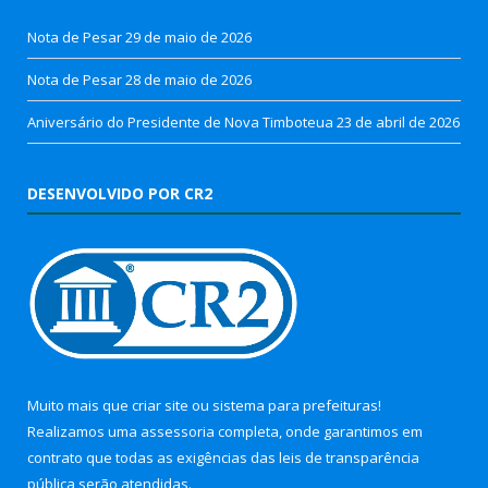
Nota de Pesar
29 de maio de 2026
Nota de Pesar
28 de maio de 2026
Aniversário do Presidente de Nova Timboteua
23 de abril de 2026
DESENVOLVIDO POR CR2
Muito mais que
criar site
ou
sistema para prefeituras
!
Realizamos uma
assessoria
completa, onde garantimos em
contrato que todas as exigências das
leis de transparência
pública
serão atendidas.