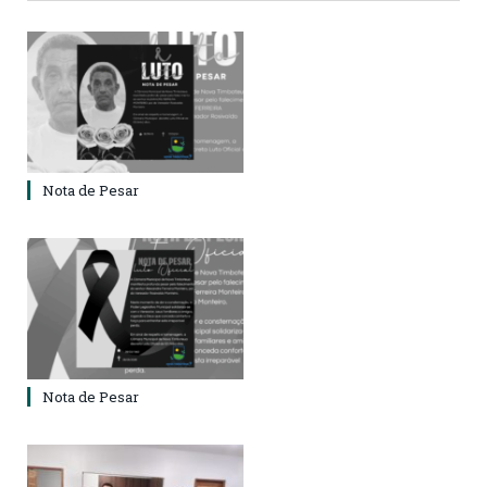
Nota de Pesar
Nota de Pesar