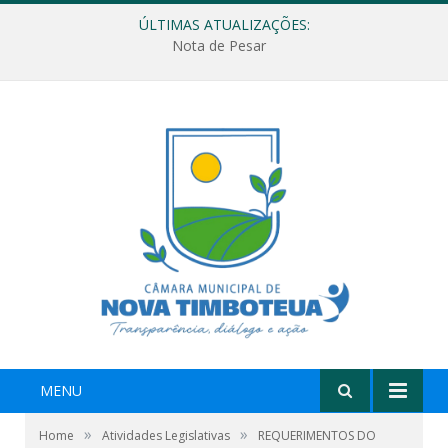
ÚLTIMAS ATUALIZAÇÕES:
Nota de Pesar
MENU
»
»
Home
Atividades Legislativas
REQUERIMENTOS DO