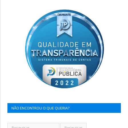
NÃO ENCONTROU O QUE QUERIA?