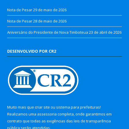
Nota de Pesar
29 de maio de 2026
Nota de Pesar
28 de maio de 2026
Aniversário do Presidente de Nova Timboteua
23 de abril de 2026
DESENVOLVIDO POR CR2
Muito mais que
criar site
ou
sistema para prefeituras
!
Realizamos uma
assessoria
completa, onde garantimos em
contrato que todas as exigências das
leis de transparência
pública
serão atendidas.