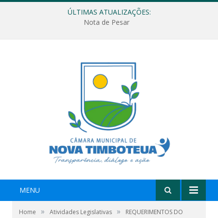
ÚLTIMAS ATUALIZAÇÕES:
Nota de Pesar
MENU
»
»
Home
Atividades Legislativas
REQUERIMENTOS DO