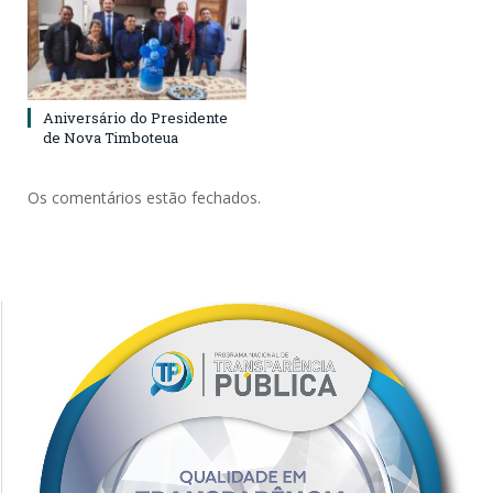
Aniversário do Presidente
de Nova Timboteua
Os comentários estão fechados.