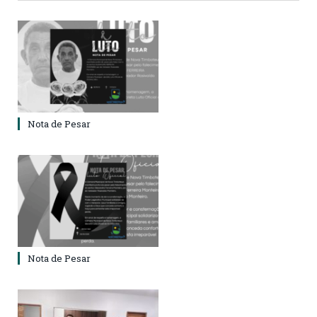
Nota de Pesar
Nota de Pesar