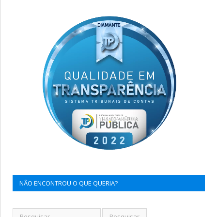
NÃO ENCONTROU O QUE QUERIA?