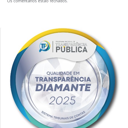
Os comentários estão fechados.