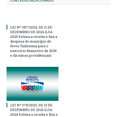
CONTEÚDO RELACIONADO
LEI Nº 387/2024, DE 11 DE
DEZEMBRO DE 2024 (LOA
2025 Estima a receita e fixa a
despesa do município de
Nova Timboteua para o
exercício financeiro de 2025
e dá outras providências)
LEI Nº 378/2023, DE 13 DE
DEZEMBRO DE 2023 (LOA
2024 Estima a receita e fixa a