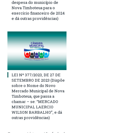
despesa do município de
Nova Timboteua para o
exercício financeiro de 2024
e dá outras providências)
LEI Nº 377/2023, DE 27 DE
SETEMBRO DE 2023 (Dispõe
sobre o Nome do Novo
Mercado Municipal de Nova
Timboteua, que passa a
chamar – se: “MERCADO
MUNICIPAL LAERCIO
WILSON BARBALHO”, e dá
outras providências)