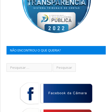
NÃO ENCONTROU O QUE QUERIA?