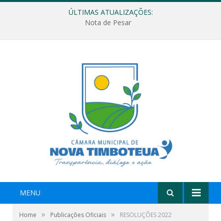
ÚLTIMAS ATUALIZAÇÕES:
Nota de Pesar
MENU
»
»
Home
Publicações Oficiais
RESOLUÇÕES 2022