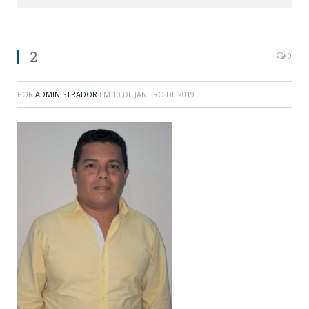
2
0
POR
ADMINISTRADOR
EM
10 DE JANEIRO DE 2019