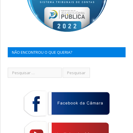
NÃO ENCONTROU O QUE QUERIA?