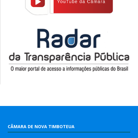
CÂMARA DE NOVA TIMBOTEUA