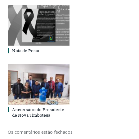
Nota de Pesar
Aniversário do Presidente
de Nova Timboteua
Os comentários estão fechados.