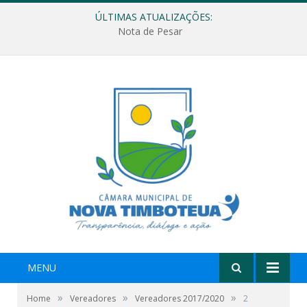
ÚLTIMAS ATUALIZAÇÕES:
Nota de Pesar
MENU
»
»
»
Home
Vereadores
Vereadores 2017/2020
2