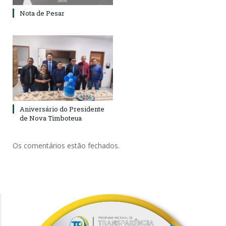
Nota de Pesar
Aniversário do Presidente
de Nova Timboteua
Os comentários estão fechados.