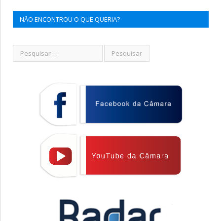
NÃO ENCONTROU O QUE QUERIA?