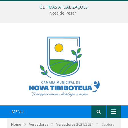
ÚLTIMAS ATUALIZAÇÕES:
Nota de Pesar
MENU
»
»
»
Home
Vereadores
Vereadores 2021/2024
Captura