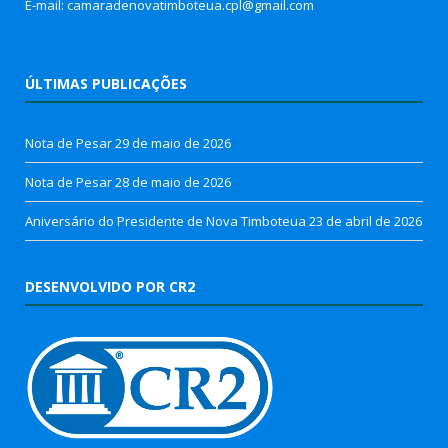
E-mail: camaradenovatimboteua.cpl@
gmail.com
ÚLTIMAS PUBLICAÇÕES
Nota de Pesar
29 de maio de 2026
Nota de Pesar
28 de maio de 2026
Aniversário do Presidente de Nova Timboteua
23 de abril de 2026
DESENVOLVIDO POR CR2