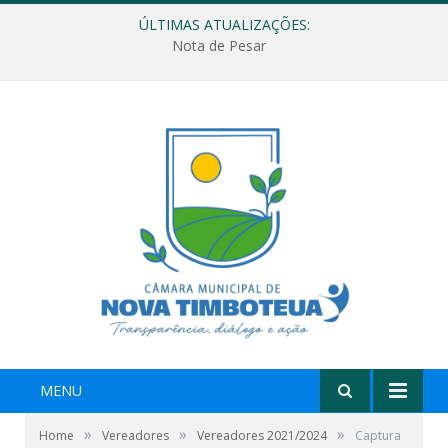
ÚLTIMAS ATUALIZAÇÕES:
Nota de Pesar
MENU
»
»
»
Home
Vereadores
Vereadores 2021/2024
Captura