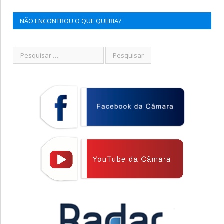
NÃO ENCONTROU O QUE QUERIA?