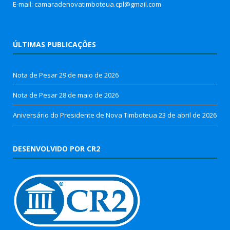
E-mail: camaradenovatimboteua.cpl@
gmail.com
ÚLTIMAS PUBLICAÇÕES
Nota de Pesar
29 de maio de 2026
Nota de Pesar
28 de maio de 2026
Aniversário do Presidente de Nova Timboteua
23 de abril de 2026
DESENVOLVIDO POR CR2