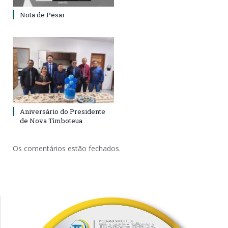
Nota de Pesar
Aniversário do Presidente
de Nova Timboteua
Os comentários estão fechados.