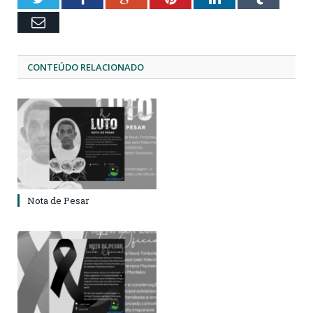
Email
CONTEÚDO RELACIONADO
Nota de Pesar