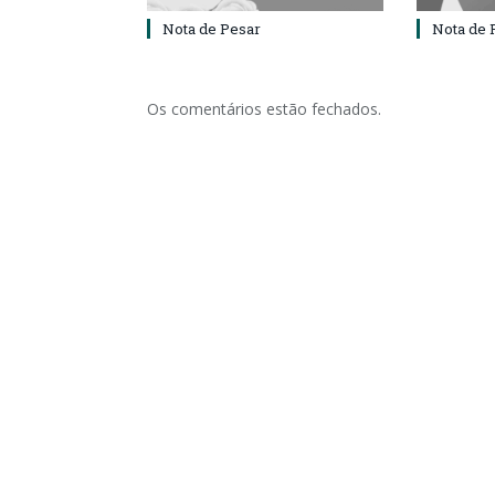
Nota de Pesar
Nota de 
Os comentários estão fechados.