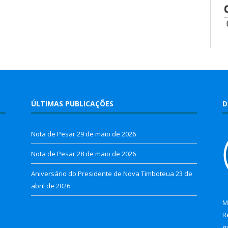
ÚLTIMAS PUBLICAÇÕES
D
Nota de Pesar
29 de maio de 2026
Nota de Pesar
28 de maio de 2026
Aniversário do Presidente de Nova Timboteua
23 de
abril de 2026
M
R
g