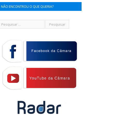
NÃO ENCONTROU O QUE QUERIA?