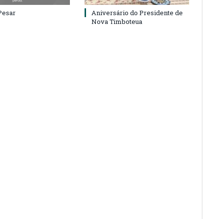
Pesar
Aniversário do Presidente de
Nova Timboteua