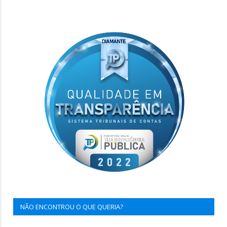
NÃO ENCONTROU O QUE QUERIA?