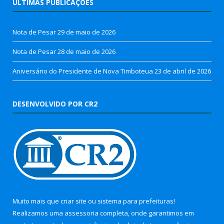
ÚLTIMAS PUBLICAÇÕES
Nota de Pesar
29 de maio de 2026
Nota de Pesar
28 de maio de 2026
Aniversário do Presidente de Nova Timboteua
23 de abril de 2026
DESENVOLVIDO POR CR2
Muito mais que
criar site
ou
sistema para prefeituras
!
Realizamos uma
assessoria
completa, onde garantimos em