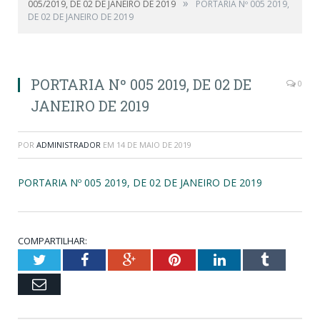
»
005/2019, DE 02 DE JANEIRO DE 2019
PORTARIA Nº 005 2019,
DE 02 DE JANEIRO DE 2019
PORTARIA Nº 005 2019, DE 02 DE
0
JANEIRO DE 2019
POR
ADMINISTRADOR
EM
14 DE MAIO DE 2019
PORTARIA Nº 005 2019, DE 02 DE JANEIRO DE 2019
COMPARTILHAR:
Twitter
Facebook
Google+
Pinterest
LinkedIn
Tumblr
Email