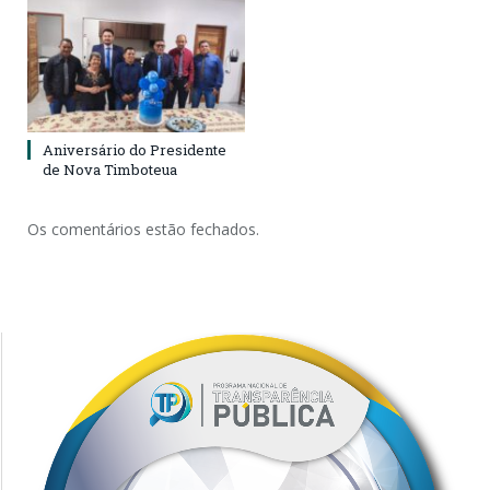
Aniversário do Presidente
de Nova Timboteua
Os comentários estão fechados.