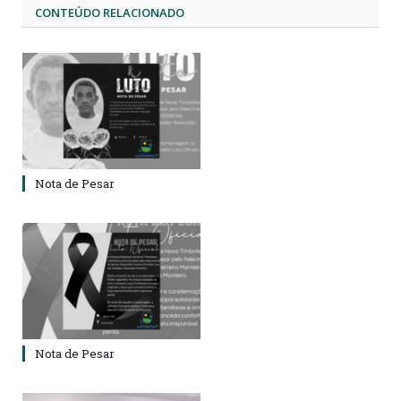
CONTEÚDO RELACIONADO
Nota de Pesar
Nota de Pesar