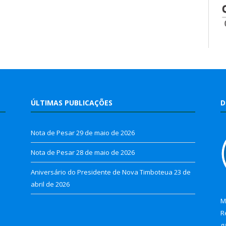
ÚLTIMAS PUBLICAÇÕES
D
Nota de Pesar
29 de maio de 2026
Nota de Pesar
28 de maio de 2026
Aniversário do Presidente de Nova Timboteua
23 de
abril de 2026
M
R
g