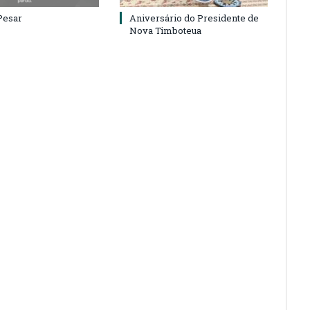
Pesar
Aniversário do Presidente de
Nova Timboteua