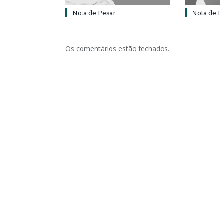
Nota de Pesar
Nota de 
Os comentários estão fechados.