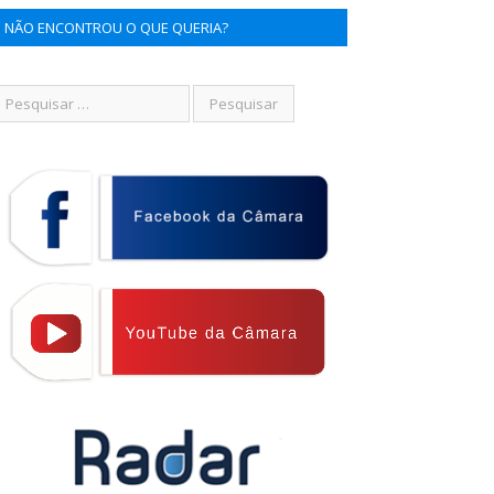
NÃO ENCONTROU O QUE QUERIA?