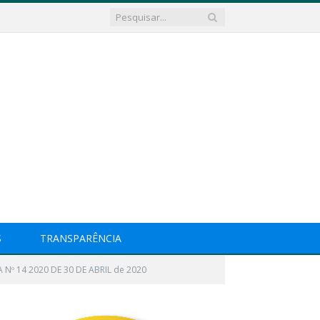
S
TRANSPARÊNCIA
 Nº 14 2020 DE 30 DE ABRIL de 2020