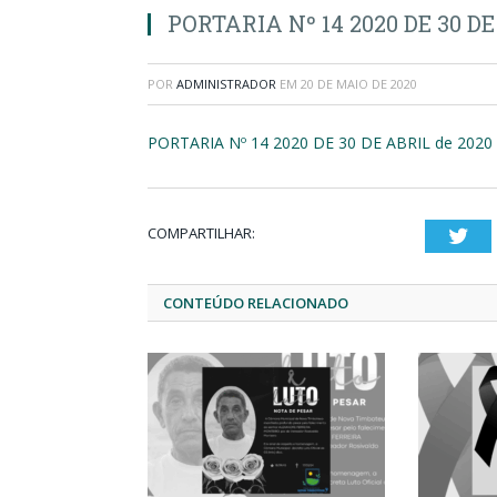
PORTARIA Nº 14 2020 DE 30 DE
POR
ADMINISTRADOR
EM
20 DE MAIO DE 2020
PORTARIA Nº 14 2020 DE 30 DE ABRIL de 2020
COMPARTILHAR:
Twi
CONTEÚDO RELACIONADO